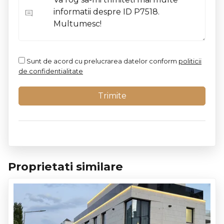
Sunt de acord cu prelucrarea datelor conform
politicii
de confidentialitate
Proprietati similare