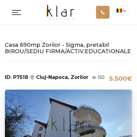
Casa 690mp Zorilor - Sigma, pretabil
BIROU/SEDIU FIRMA/ACTIV.EDUCATIONALE
ID: P7518
Cluj-Napoca, Zorilor
150
5.500€