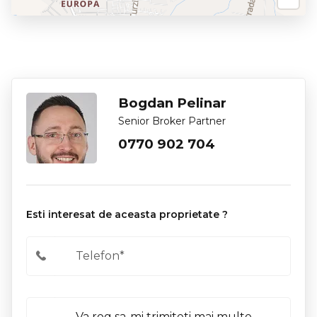
Bogdan Pelinar
Senior Broker Partner
0770 902 704
Esti interesat de aceasta proprietate ?