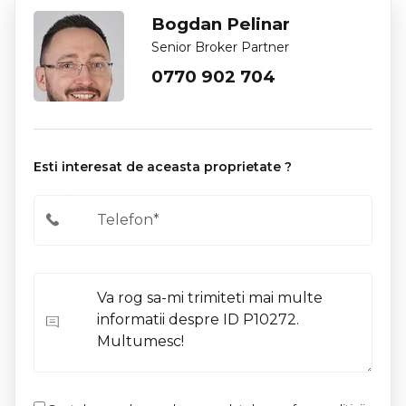
Bogdan Pelinar
Senior Broker Partner
0770 902 704
Esti interesat de aceasta proprietate ?