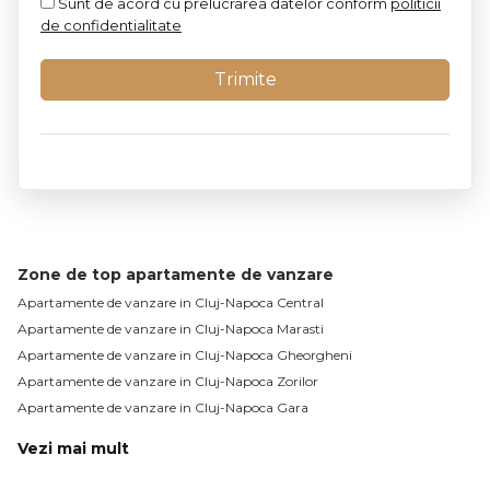
Sunt de acord cu prelucrarea datelor conform
politicii
de confidentialitate
Zone de top apartamente de vanzare
Apartamente de vanzare in Cluj-Napoca Central
Apartamente de vanzare in Cluj-Napoca Marasti
Apartamente de vanzare in Cluj-Napoca Gheorgheni
Apartamente de vanzare in Cluj-Napoca Zorilor
Apartamente de vanzare in Cluj-Napoca Gara
Vezi mai mult
Apartamente de vanzare in Cluj-Napoca Manastur
Apartamente de vanzare in Cluj-Napoca Sopor