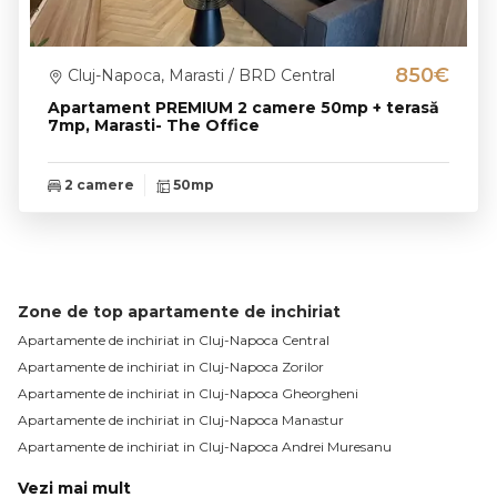
850€
Cluj-Napoca, Marasti / BRD Central
Apartament PREMIUM 2 camere 50mp + terasă
7mp, Marasti- The Office
2 camere
50mp
Zone de top apartamente de inchiriat
Apartamente de inchiriat in Cluj-Napoca Central
Apartamente de inchiriat in Cluj-Napoca Zorilor
Apartamente de inchiriat in Cluj-Napoca Gheorgheni
Apartamente de inchiriat in Cluj-Napoca Manastur
Apartamente de inchiriat in Cluj-Napoca Andrei Muresanu
Vezi mai mult