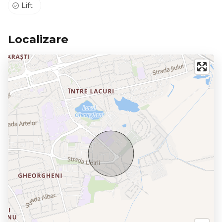
Lift
Localizare