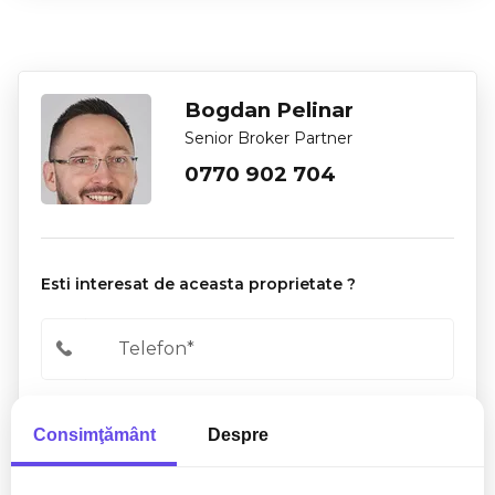
Bogdan Pelinar
Senior Broker Partner
0770 902 704
Esti interesat de aceasta proprietate ?
Consimţământ
Despre