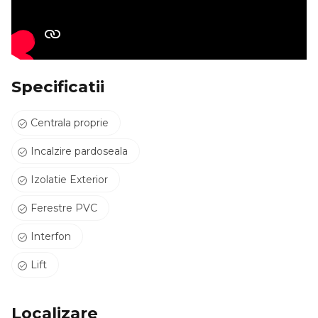
Specificatii
Centrala proprie
Incalzire pardoseala
Izolatie Exterior
Ferestre PVC
Interfon
Lift
Localizare