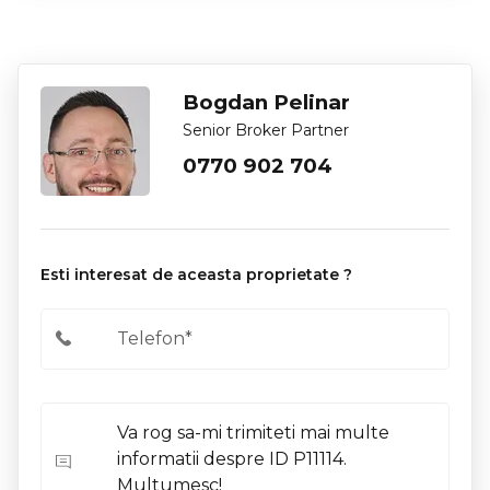
Bogdan Pelinar
Senior Broker Partner
0770 902 704
Esti interesat de aceasta proprietate ?