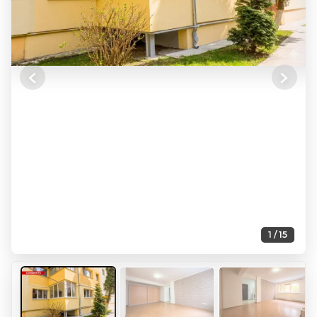
Previous
Next
1 / 15