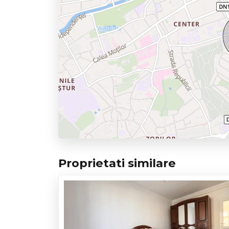
Proprietati similare