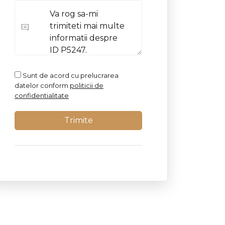
Sunt de acord cu prelucrarea
datelor conform
politicii de
confidentialitate