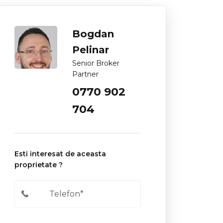
Bogdan
Pelinar
Senior Broker
Partner
0770 902
704
Esti interesat de aceasta
proprietate ?