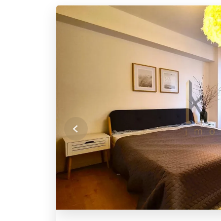
Previous