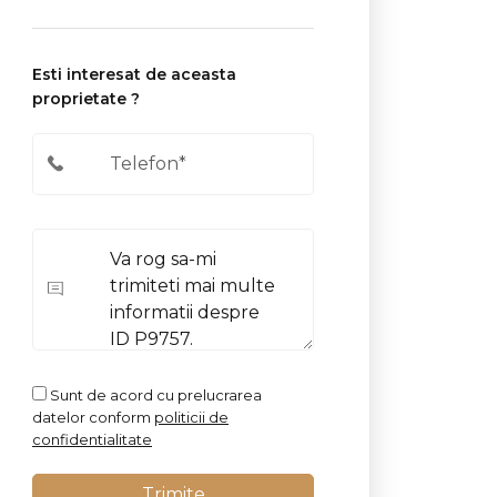
Esti interesat de aceasta
proprietate ?
Sunt de acord cu prelucrarea
datelor conform
politicii de
confidentialitate