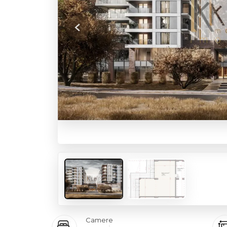
Previous
Camere